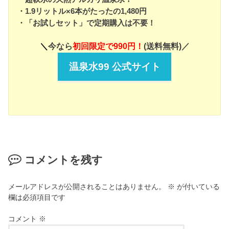
・1.9リットル×6本がたったの1,480円
・「お試しセット」で定期購入は不要！
＼
今なら
初回限定で990円！
(送料無料)／
温泉水99 公式サイト
コメントを残す
メールアドレスが公開されることはありません。
※
が付いている
欄は必須項目です
コメント
※