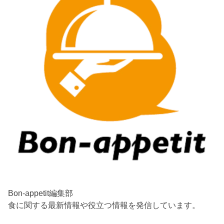
Bon-appetit編集部
食に関する最新情報や役立つ情報を発信しています。