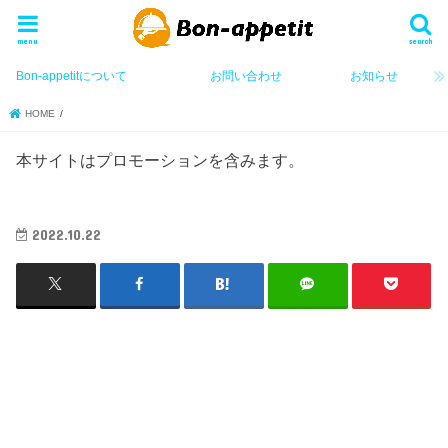
menu
search
Bon-appetitについて
お問い合わせ
お知らせ
HOME
本サイトはプロモーションを含みます。
2022.10.22