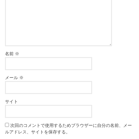
名前
※
メール
※
サイト
次回のコメントで使用するためブラウザーに自分の名前、メー
ルアドレス、サイトを保存する。