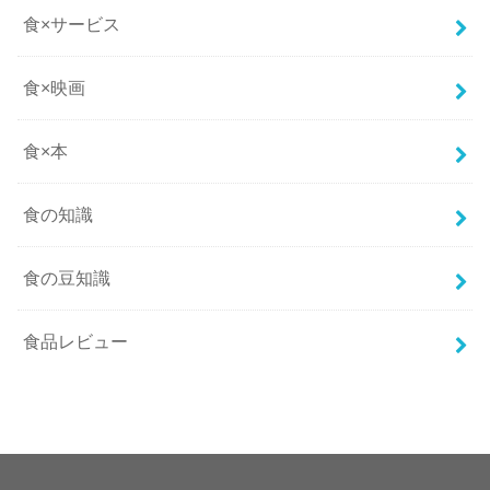
食×サービス
食×映画
食×本
食の知識
食の豆知識
食品レビュー