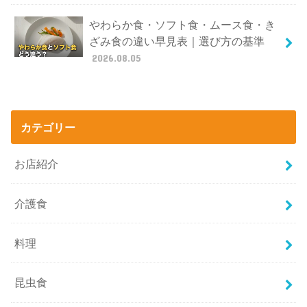
やわらか食・ソフト食・ムース食・き
ざみ食の違い早見表｜選び方の基準
2026.08.05
カテゴリー
お店紹介
介護食
料理
昆虫食