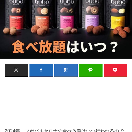
2024年、ブボバルセロナの食べ放題はいつ行われるので