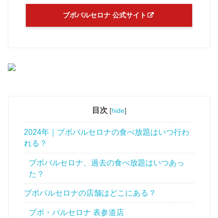
ブボバルセロナ 公式サイト
目次
[
hide
]
2024年｜ブボバルセロナの食べ放題はいつ行わ
れる？
ブボバルセロナ、過去の食べ放題はいつあっ
た？
ブボバルセロナの店舗はどこにある？
ブボ・バルセロナ 表参道店