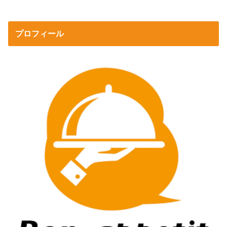
プロフィール