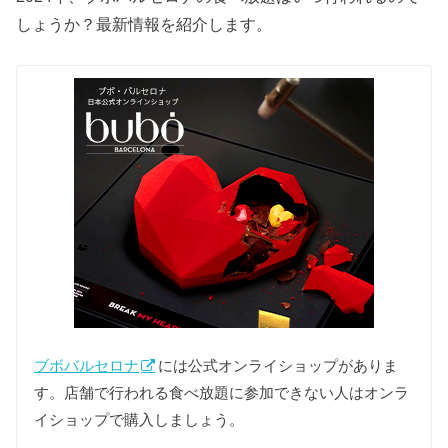
しょうか？最新情報を紹介します。
ブボバルセロナ
には公式オンライショップがありま
す。店舗で行われる食べ放題に参加できない人はオンラ
イショップで購入しましょう。