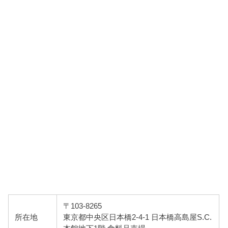
〒103-8265
所在地
東京都中央区日本橋2-4-1 日本橋高島屋S.C.