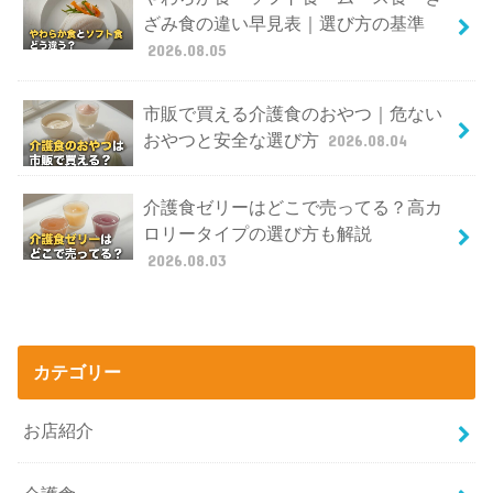
ざみ食の違い早見表｜選び方の基準
2026.08.05
市販で買える介護食のおやつ｜危ない
おやつと安全な選び方
2026.08.04
介護食ゼリーはどこで売ってる？高カ
ロリータイプの選び方も解説
2026.08.03
カテゴリー
お店紹介