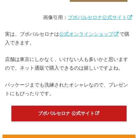
画像引用：
ブボバルセロナ公式サイト
実は、ブボバルセロナは
公式オンラインショップ
で購
入できます。
店舗は東京にしかなく、いけない人も多いかと思います
ので、ネット通販で購入できるのは嬉しいですよね。
パッケージまでも洗練されたオシャレなので、プレゼン
トにもぴったりです。
ブボバルセロナ 公式サイト