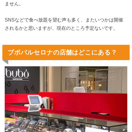
ません。
SNSなどで食べ放題を望む声も多く、またいつかは開催
されるかと思いますが、現在のところ予定ないです。
ブボバルセロナの店舗はどこにある？