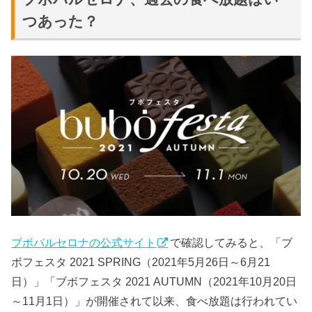
つあった？
ブボバルセロナの公式サイト
で確認してみると、「ブ
ボフェスタ 2021 SPRING（2021年5月26日～6月21
日）」「ブボフェスタ 2021 AUTUMN（2021年10月20日
～11月1日）」が開催されて以来、食べ放題は行われてい