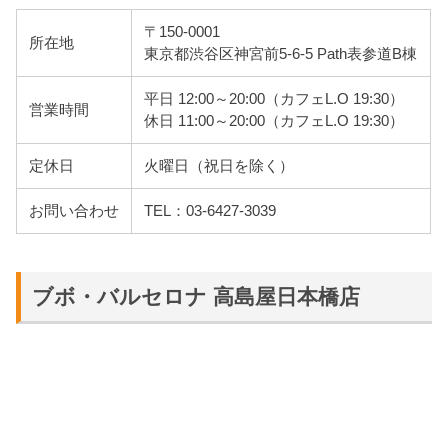
〒150-0001
所在地
東京都渋谷区神宮前5-6-5 Path表参道B棟
平日 12:00～20:00（カフェL.O 19:30）
営業時間
休日 11:00～20:00（カフェL.O 19:30）
定休日
火曜日（祝日を除く）
お問い合わせ
TEL：03-6427-3039
ブボ・バルセロナ 高島屋日本橋店