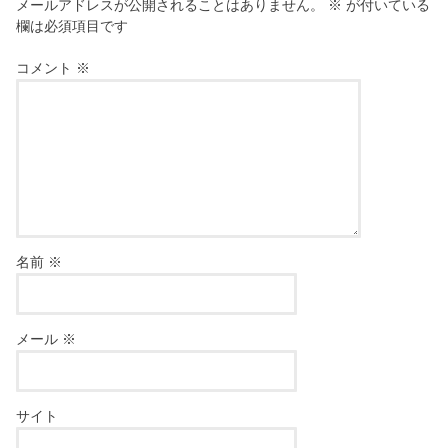
メールアドレスが公開されることはありません。
※
が付いている
欄は必須項目です
コメント
※
名前
※
メール
※
サイト