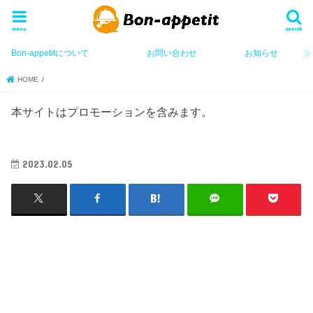
menu
search
Bon-appetitについて
お問い合わせ
お知らせ
HOME
本サイトはプロモーションを含みます。
2023.02.05