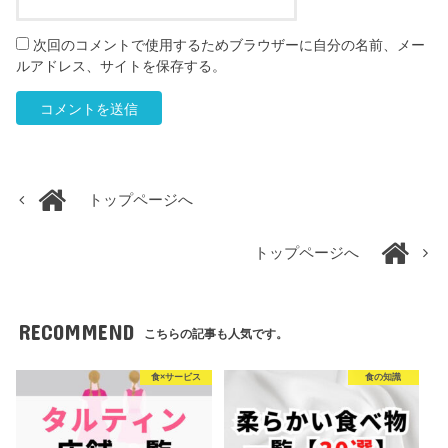
次回のコメントで使用するためブラウザーに自分の名前、メー
ルアドレス、サイトを保存する。
トップページへ
トップページへ
RECOMMEND
こちらの記事も人気です。
食×サービス
食の知識