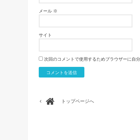
メール
※
サイト
次回のコメントで使用するためブラウザーに自
トップページへ