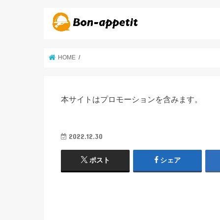
HOME
本サイトはプロモーションを含みます。
2022.12.30
ポスト
シェア