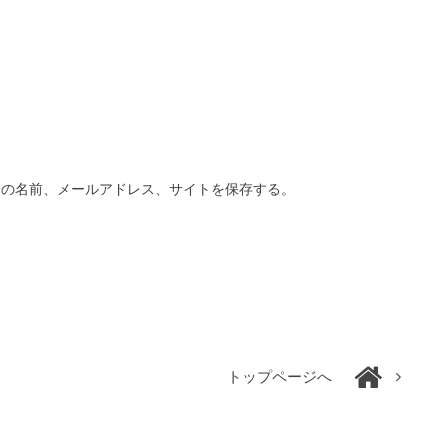
分の名前、メールアドレス、サイトを保存する。
トップページへ