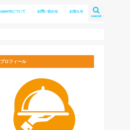
-appetitについて
お問い合わせ
お知らせ
search
プロフィール