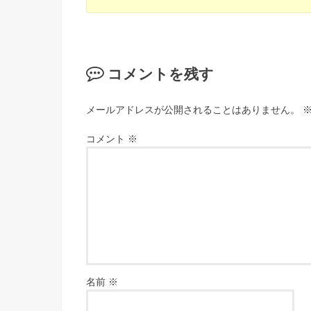
コメントを残す
メールアドレスが公開されることはありません。
コメント
※
名前
※