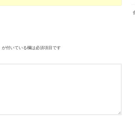
※
が付いている欄は必須項目です