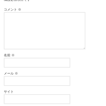
コメント
※
名前
※
メール
※
サイト