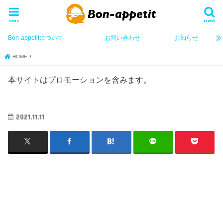
menu
search
Bon-appetitについて
お問い合わせ
お知らせ
HOME
本サイトはプロモーションを含みます。
2021.11.11