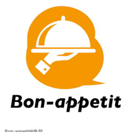
Bon-appetit編集部