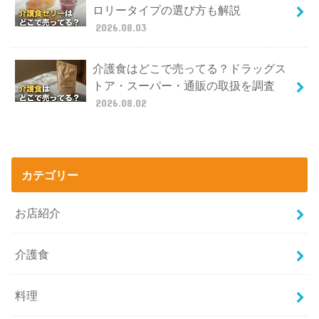
ロリータイプの選び方も解説
2026.08.03
介護食はどこで売ってる？ドラッグス
トア・スーパー・通販の取扱を調査
2026.08.02
カテゴリー
お店紹介
介護食
料理