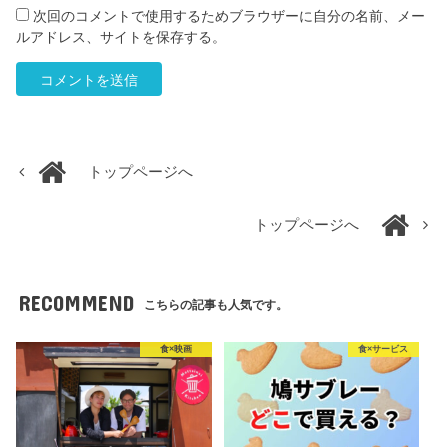
次回のコメントで使用するためブラウザーに自分の名前、メー
ルアドレス、サイトを保存する。
トップページへ
トップページへ
RECOMMEND
こちらの記事も人気です。
食×映画
食×サービス