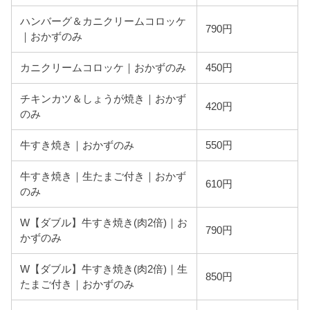
ハンバーグ＆カニクリームコロッケ
790円
｜おかずのみ
カニクリームコロッケ｜おかずのみ
450円
チキンカツ＆しょうが焼き｜おかず
420円
のみ
牛すき焼き｜おかずのみ
550円
牛すき焼き｜生たまご付き｜おかず
610円
のみ
W【ダブル】牛すき焼き(肉2倍)｜お
790円
かずのみ
W【ダブル】牛すき焼き(肉2倍)｜生
850円
たまご付き｜おかずのみ