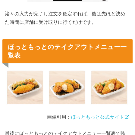
諸々の入力が完了し注文を確定すれば、後は先ほど決め
た時間に店舗に受け取りに行くだけです。
ほっともっとのテイクアウトメニュー一
覧表
画像引用：
ほっともっと公式サイト
最後にほっともっとのテイクアウトメニュー一覧表で確