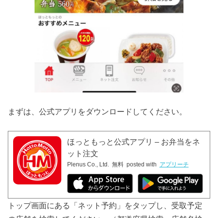
まずは、公式アプリをダウンロードしてください。
ほっともっと公式アプリ – お弁当をネ
ット注文
Plenus Co., Ltd.
無料
posted with
アプリーチ
トップ画面にある「ネット予約」をタップし、受取予定