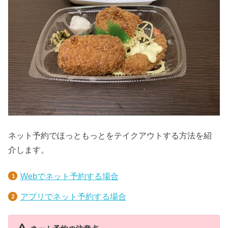
ネット予約でほっともっとをテイクアウトする方法を紹
介します。
Webでネット予約する場合
アプリでネット予約する場合