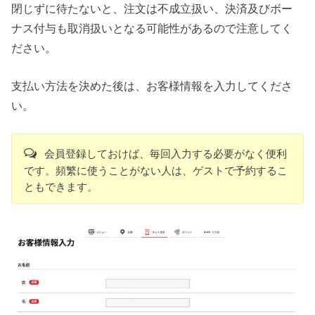
閉じずに待たないと、注文は不成立扱い、決済及びボー
ナス付与も取消扱いとなる可能性があるので注意してく
ださい。
支払い方法を決めた後は、お客様情報を入力してくださ
い。
会員登録しておけば、毎回入力する必要がなく便利
です。頻繁に使うことがない人は、ゲストで予約するこ
ともできます。