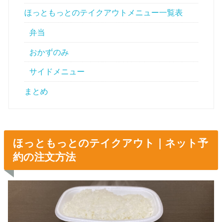
ほっともっとのテイクアウトメニュー一覧表
弁当
おかずのみ
サイドメニュー
まとめ
ほっともっとのテイクアウト｜ネット予
約の注文方法