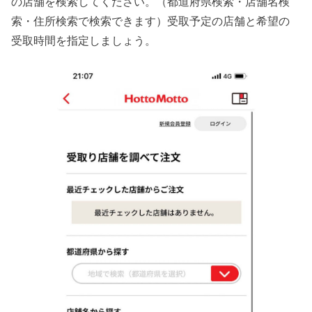
の店舗を検索してください。（都道府県検索・店舗名検
索・住所検索で検索できます）受取予定の店舗と希望の
受取時間を指定しましょう。