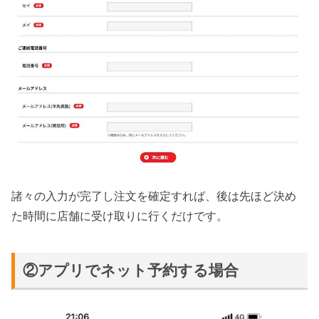
諸々の入力が完了し注文を確定すれば、後は先ほど決め
た時間に店舗に受け取りに行くだけです。
②アプリでネット予約する場合