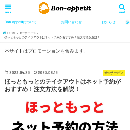
menu
search
Bon-appetitについて
お問い合わせ
お知らせ
HOME
食×サービス
ほっともっとのテイクアウトはネット予約がおすすめ！注文方法を解説！
本サイトはプロモーションを含みます。
2023.04.23
2023.08.13
食×サービス
ほっともっとのテイクアウトはネット予約が
おすすめ！注文方法を解説！