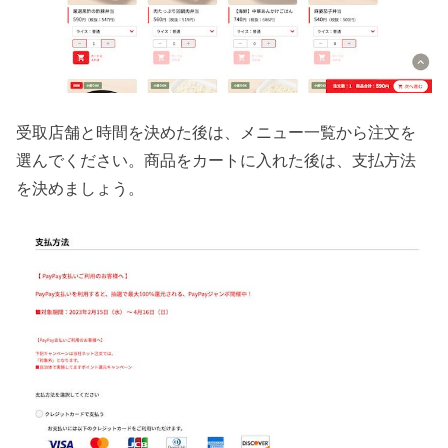
受取店舗と時間を決めた後は、メニュー一覧から注文を
選んでください。商品をカートに入れた後は、支払方法
を決めましょう。