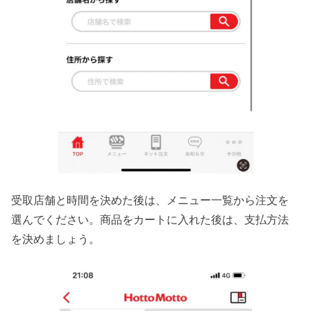
受取店舗と時間を決めた後は、メニュー一覧から注文を
選んでください。商品をカートに入れた後は、支払方法
を決めましょう。