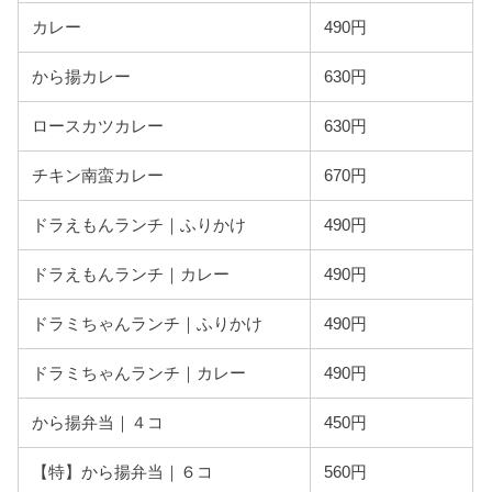
カレー
490円
から揚カレー
630円
ロースカツカレー
630円
チキン南蛮カレー
670円
ドラえもんランチ｜ふりかけ
490円
ドラえもんランチ｜カレー
490円
ドラミちゃんランチ｜ふりかけ
490円
ドラミちゃんランチ｜カレー
490円
から揚弁当｜４コ
450円
【特】から揚弁当｜６コ
560円