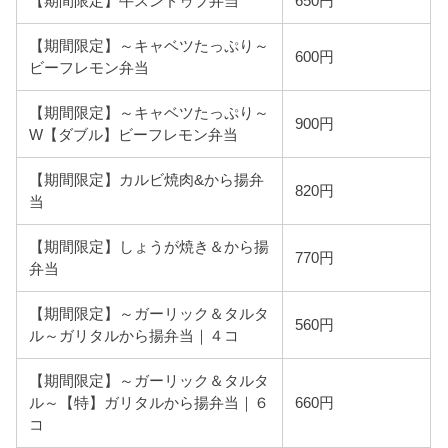
【期間限定】牛スンドゥブ弁当
650円
【期間限定】～キャベツたっぷり～
600円
ビーフレモン弁当
【期間限定】～キャベツたっぷり～
900円
W【ダブル】ビーフレモン弁当
【期間限定】カルビ焼肉&から揚弁
820円
当
【期間限定】しょうが焼き＆から揚
770円
弁当
【期間限定】～ガーリック＆タルタ
560円
ル～ガリタルから揚弁当｜４コ
【期間限定】～ガーリック＆タルタ
ル～【特】ガリタルから揚弁当｜６
660円
コ