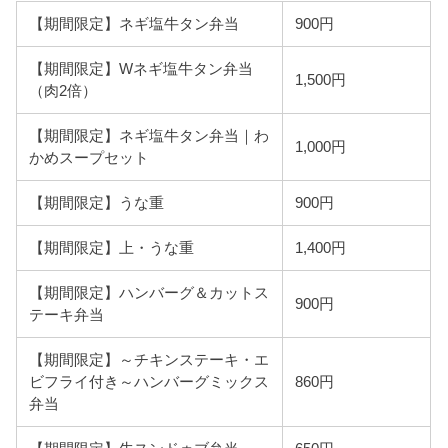
【期間限定】ネギ塩牛タン弁当
900円
【期間限定】Wネギ塩牛タン弁当
1,500円
（肉2倍）
【期間限定】ネギ塩牛タン弁当｜わ
1,000円
かめスープセット
【期間限定】うな重
900円
【期間限定】上・うな重
1,400円
【期間限定】ハンバーグ＆カットス
900円
テーキ弁当
【期間限定】～チキンステーキ・エ
ビフライ付き～ハンバーグミックス
860円
弁当