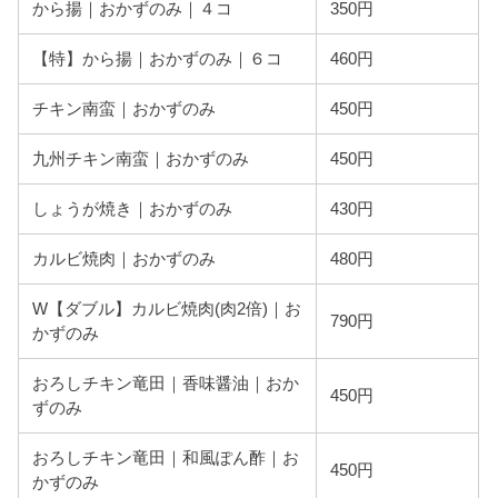
から揚｜おかずのみ｜４コ
350円
【特】から揚｜おかずのみ｜６コ
460円
チキン南蛮｜おかずのみ
450円
九州チキン南蛮｜おかずのみ
450円
しょうが焼き｜おかずのみ
430円
カルビ焼肉｜おかずのみ
480円
W【ダブル】カルビ焼肉(肉2倍)｜お
790円
かずのみ
おろしチキン竜田｜香味醤油｜おか
450円
ずのみ
おろしチキン竜田｜和風ぽん酢｜お
450円
かずのみ