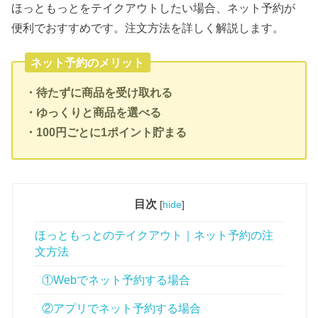
ほっともっとをテイクアウトしたい場合、ネット予約が
便利でおすすめです。注文方法を詳しく解説します。
ネット予約のメリット
・待たずに商品を受け取れる
・ゆっくりと商品を選べる
・100円ごとに1ポイント貯まる
目次
[
hide
]
ほっともっとのテイクアウト｜ネット予約の注
文方法
①Webでネット予約する場合
②アプリでネット予約する場合