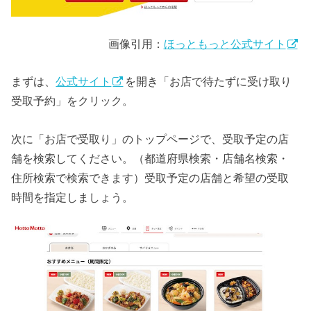
画像引用：
ほっともっと公式サイト
まずは、
公式サイト
を開き「お店で待たずに受け取り
受取予約」をクリック。
次に「お店で受取り」のトップページで、受取予定の店
舗を検索してください。（都道府県検索・店舗名検索・
住所検索で検索できます）受取予定の店舗と希望の受取
時間を指定しましょう。