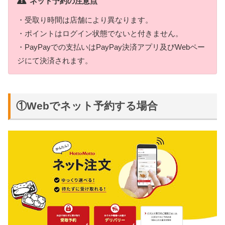
ネット予約の注意点
・受取り時間は店舗により異なります。
・ポイントはログイン状態でないと付きません。
・PayPayでの支払いはPayPay決済アプリ及びWebペー
ジにて決済されます。
①Webでネット予約する場合