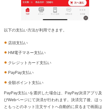
以下の支払い方法が利用できます。
店頭支払い
HM電子マネー支払い
クレジットカード支払い
PayPay支払い
全額ポイント支払い
PayPay支払いを選択した場合は、PayPay決済アプリ及
びWebページにて決済が行われます。決済完了後、ほっ
ともっとのネット注文サイトへ自動的に戻るまで画面は