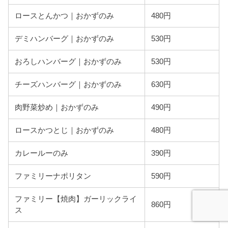
ロースとんかつ｜おかずのみ
480円
デミハンバーグ｜おかずのみ
530円
おろしハンバーグ｜おかずのみ
530円
チーズハンバーグ｜おかずのみ
630円
肉野菜炒め｜おかずのみ
490円
ロースかつとじ｜おかずのみ
480円
カレールーのみ
390円
ファミリーナポリタン
590円
ファミリー【焼肉】ガーリックライ
860円
ス