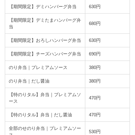
【期間限定】デミハンバーグ弁当
630円
【期間限定】デミたまハンバーグ弁
680円
当
【期間限定】おろしハンバーグ弁当
630円
【期間限定】チーズハンバーグ弁当
690円
のり弁当｜プレミアムソース
380円
のり弁当｜だし醤油
380円
【特のりタル】弁当｜プレミアムソ
470円
ース
【特のりタル】弁当｜だし醤油
470円
全部のせのり弁当｜プレミアムソー
530円