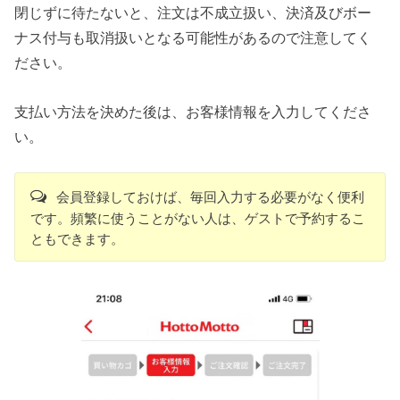
閉じずに待たないと、注文は不成立扱い、決済及びボー
ナス付与も取消扱いとなる可能性があるので注意してく
ださい。
支払い方法を決めた後は、お客様情報を入力してくださ
い。
会員登録しておけば、毎回入力する必要がなく便利
です。頻繁に使うことがない人は、ゲストで予約するこ
ともできます。