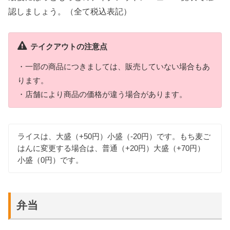
認しましょう。（全て税込表記）
テイクアウトの注意点
・一部の商品につきましては、販売していない場合もあ
ります。
・店舗により商品の価格が違う場合があります。
ライスは、大盛（+50円）小盛（-20円）です。もち麦ご
はんに変更する場合は、普通（+20円）大盛（+70円）
小盛（0円）です。
弁当