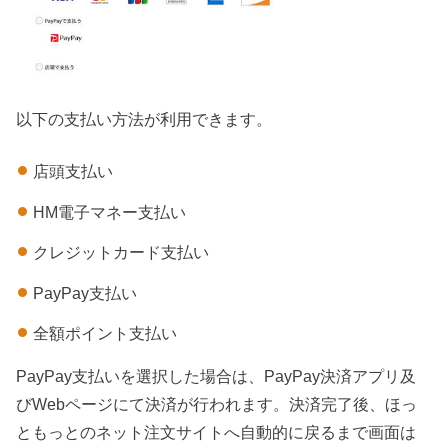
以下の支払い方法が利用できます。
店頭支払い
HM電子マネー支払い
クレジットカード支払い
PayPay支払い
全額ポイント支払い
PayPay支払いを選択した場合は、PayPay決済アプリ及
びWebページにて決済が行われます。決済完了後、ほっ
ともっとのネット注文サイトへ自動的に戻るまで画面は