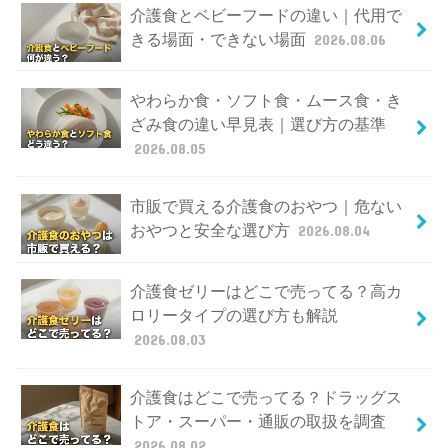
介護食とベビーフードの違い｜代用で
きる場面・できない場面
2026.08.06
やわらか食・ソフト食・ムース食・き
ざみ食の違い早見表｜選び方の基準
2026.08.05
市販で買える介護食のおやつ｜危ない
おやつと安全な選び方
2026.08.04
介護食ゼリーはどこで売ってる？高カ
ロリータイプの選び方も解説
2026.08.03
介護食はどこで売ってる？ドラッグス
トア・スーパー・通販の取扱を調査
2026.08.02