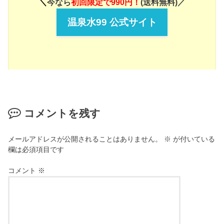
＼
今なら
初回限定で990円！
(送料無料)／
温泉水99 公式サイト
コメントを残す
メールアドレスが公開されることはありません。
※
が付いている
欄は必須項目です
コメント
※