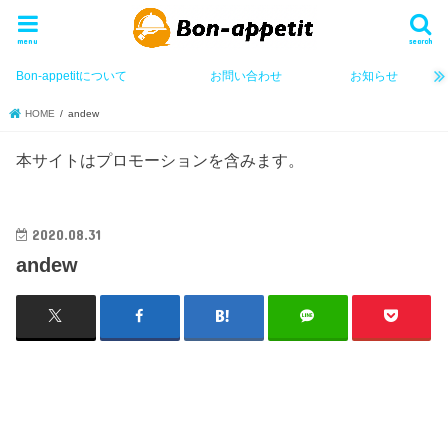
menu
search
Bon-appetitについて
お問い合わせ
お知らせ
HOME
andew
本サイトはプロモーションを含みます。
2020.08.31
andew