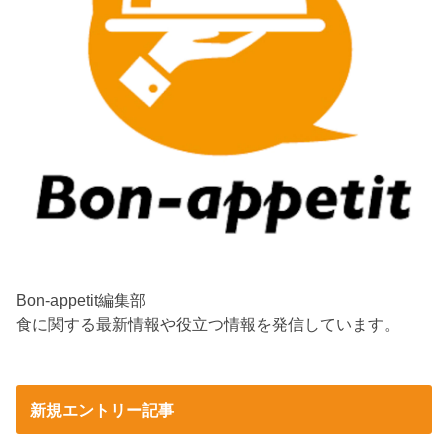
Bon-appetit編集部
食に関する最新情報や役立つ情報を発信しています。
新規エントリー記事