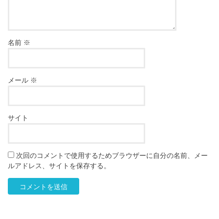
名前
※
メール
※
サイト
次回のコメントで使用するためブラウザーに自分の名前、メー
ルアドレス、サイトを保存する。