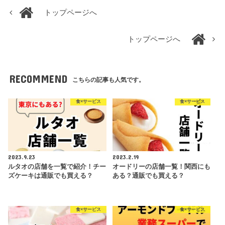
トップページへ
トップページへ
RECOMMEND
こちらの記事も人気です。
食×サービス
食×サービス
2023.9.23
2023.2.19
ルタオの店舗を一覧で紹介！チー
オードリーの店舗一覧！関西にも
ズケーキは通販でも買える？
ある？通販でも買える？
食×サービス
食×サービス