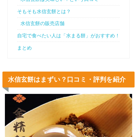
そもそも水信玄餅とは？
水信玄餅の販売店舗
自宅で食べたい人は「水まる餅」がおすすめ！
まとめ
水信玄餅はまずい？口コミ・評判を紹介