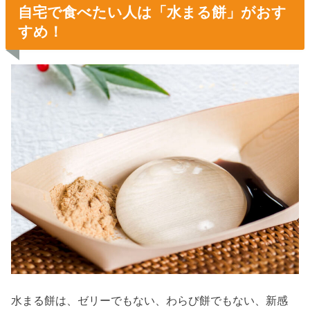
自宅で食べたい人は「水まる餅」がおす
すめ！
水まる餅は、ゼリーでもない、わらび餅でもない、新感