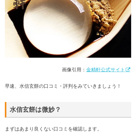
画像引用：
金精軒公式サイト
早速、水信玄餅の口コミ・評判をみていきましょう！
水信玄餅は微妙？
まずはあまり良くない口コミを確認します。