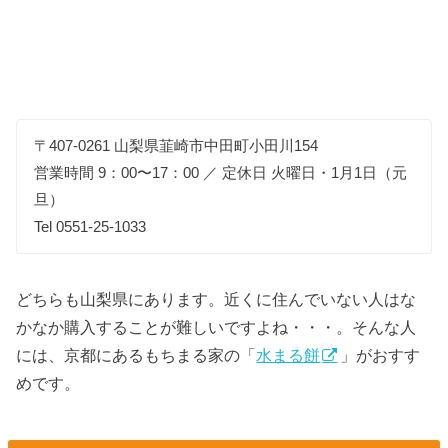
〒407-0261 山梨県韮崎市中田町小田川154
営業時間 9：00〜17：00 ／ 定休日 火曜日・1月1日（元
旦）
Tel 0551-25-1033
どちらも山梨県にあります。近くに住んでいない人はな
かなか購入することが難しいですよね・・・。そんな人
には、京都にあるもちまる家の「
水まる餅
」がおすす
めです。