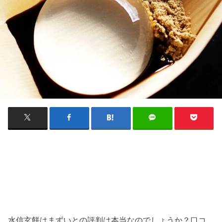
水信玄餅はまずいとの評判は本当なのでしょうか？口コ