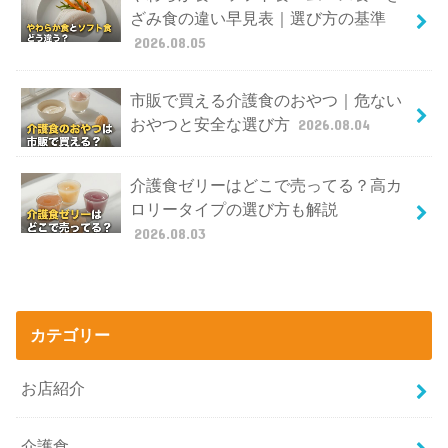
ざみ食の違い早見表｜選び方の基準
2026.08.05
市販で買える介護食のおやつ｜危ない
おやつと安全な選び方
2026.08.04
介護食ゼリーはどこで売ってる？高カ
ロリータイプの選び方も解説
2026.08.03
カテゴリー
お店紹介
介護食