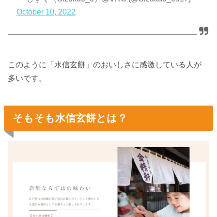
October 10, 2022
このように「水信玄餅」のおいしさに感激している人が
多いです。
そもそも水信玄餅とは？