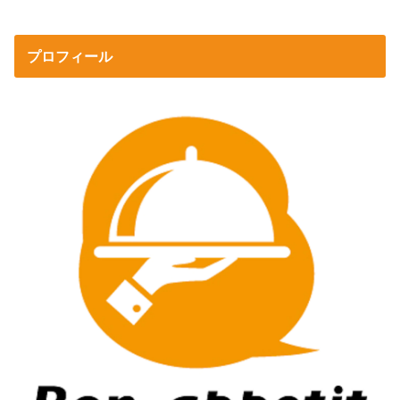
プロフィール