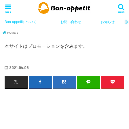
menu
search
Bon-appetitについて
お問い合わせ
お知らせ
HOME
本サイトはプロモーションを含みます。
2021.04.08