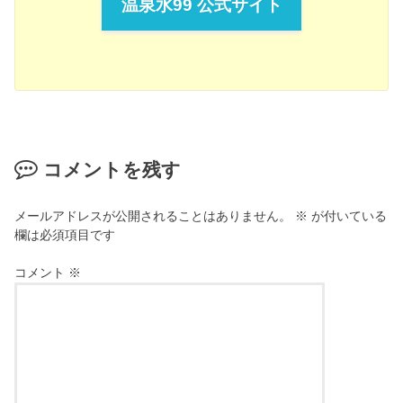
温泉水99 公式サイト
コメントを残す
メールアドレスが公開されることはありません。
※
が付いている
欄は必須項目です
コメント
※