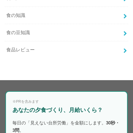
食の知識
食の豆知識
食品レビュー
※PRを含みます
あなたの夕食づくり、月給いくら？
毎日の「見えない台所労働」を金額にします。
30秒・
3問
。