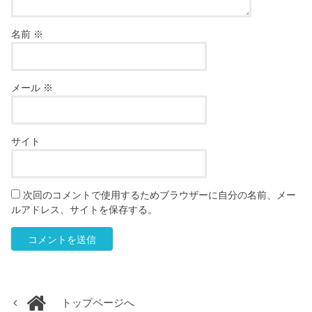
名前
※
メール
※
サイト
次回のコメントで使用するためブラウザーに自分の名前、メー
ルアドレス、サイトを保存する。
トップページへ