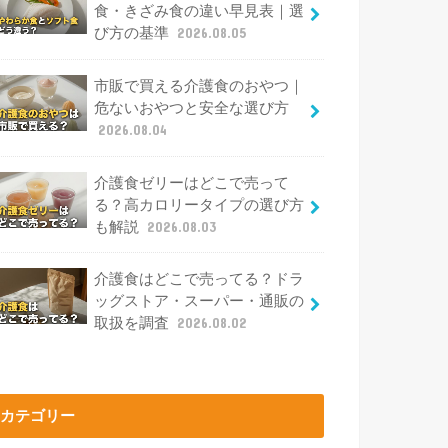
食・きざみ食の違い早見表｜選
び方の基準
2026.08.05
市販で買える介護食のおやつ｜
危ないおやつと安全な選び方
2026.08.04
介護食ゼリーはどこで売って
る？高カロリータイプの選び方
も解説
2026.08.03
介護食はどこで売ってる？ドラ
ッグストア・スーパー・通販の
取扱を調査
2026.08.02
カテゴリー