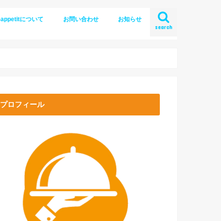
-appetitについて
お問い合わせ
お知らせ
search
プロフィール