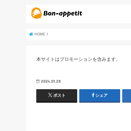
HOME
本サイトはプロモーションを含みます。
2024.01.28
ポスト
シェア