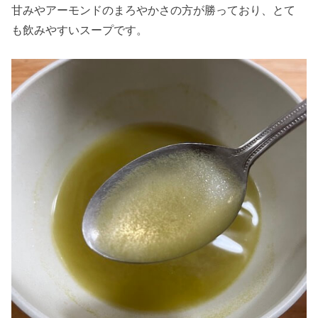
甘みやアーモンドのまろやかさの方が勝っており、とて
も飲みやすいスープです。