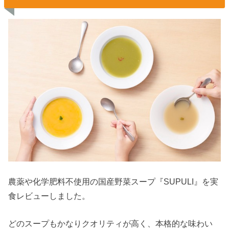
農薬や化学肥料不使用の国産野菜スープ『SUPULI』を実
食レビューしました。
どのスープもかなりクオリティが高く、本格的な味わい