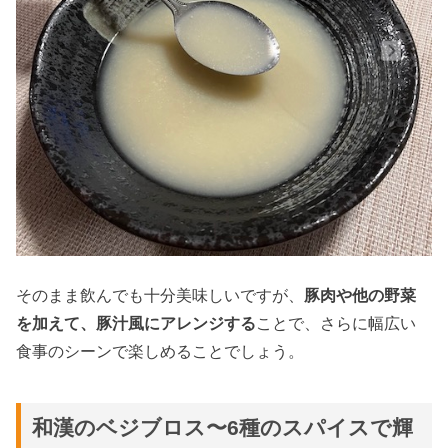
そのまま飲んでも十分美味しいですが、
豚肉や他の野菜
を加えて、豚汁風にアレンジする
ことで、さらに幅広い
食事のシーンで楽しめることでしょう。
和漢のベジブロス〜6種のスパイスで輝