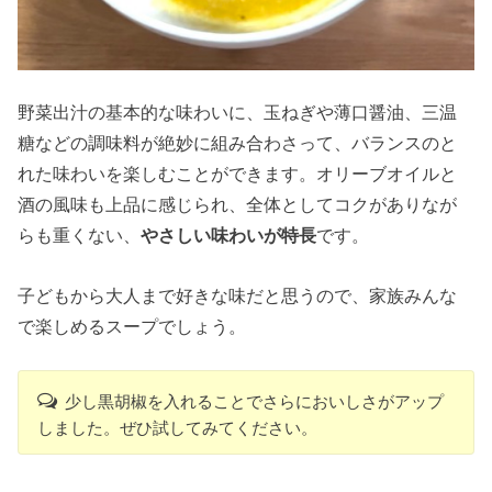
野菜出汁の基本的な味わいに、玉ねぎや薄口醤油、三温
糖などの調味料が絶妙に組み合わさって、バランスのと
れた味わいを楽しむことができます。オリーブオイルと
酒の風味も上品に感じられ、全体としてコクがありなが
らも重くない、
やさしい味わいが特長
です。
子どもから大人まで好きな味だと思うので、家族みんな
で楽しめるスープでしょう。
少し黒胡椒を入れることでさらにおいしさがアップ
しました。ぜひ試してみてください。