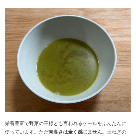
栄養豊富で野菜の王様とも言われるケールをふんだんに
使っています。ただ
青臭さは全く感じません
。玉ねぎの