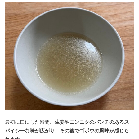
最初に口にした瞬間、
生姜やニンニクのパンチのあるス
パイシーな味が広がり、その後でゴボウの風味が感じら