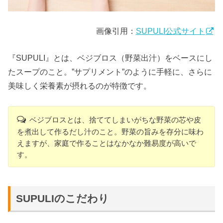
画像引用：
SUPULI公式サイト
『SUPULI』とは、ベジブロス（野菜出汁）をベースにし
たスープのこと。”サプリメント”のように手軽に、さらに
美味しく栄養素が摂れるのが特徴です。
ベジブロスとは、捨ててしまいがちな野菜の芯や皮
を煮出して作るだし汁のこと。野菜の旨みを存分に味わ
えますが、家庭で作ることはなかなか難易度が高いで
す。
SUPULIのこだわり