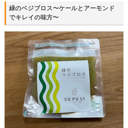
緑のベジブロス〜ケールとアーモンド
でキレイの味方〜