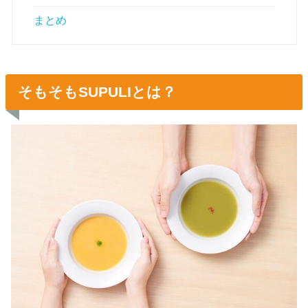
まとめ
そもそもSUPULIとは？