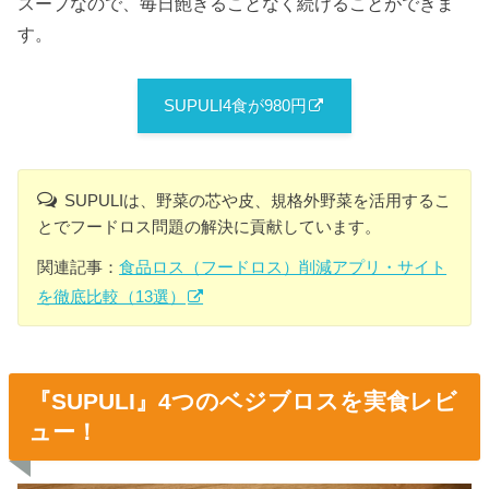
スープなので、毎日飽きることなく続けることができま
す。
SUPULI4食が980円
SUPULIは、野菜の芯や皮、規格外野菜を活用するこ
とでフードロス問題の解決に貢献しています。
関連記事：
食品ロス（フードロス）削減アプリ・サイト
を徹底比較（13選）
『SUPULI』4つのベジブロスを実食レビ
ュー！