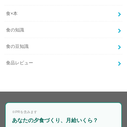
食×本
食の知識
食の豆知識
食品レビュー
※PRを含みます
あなたの夕食づくり、月給いくら？