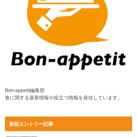
Bon-appetit編集部
食に関する最新情報や役立つ情報を発信しています。
新規エントリー記事