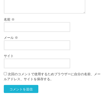
名前
※
メール
※
サイト
次回のコメントで使用するためブラウザーに自分の名前、メー
ルアドレス、サイトを保存する。