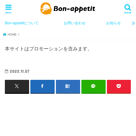
menu
search
Bon-appetitについて
お問い合わせ
お知らせ
HOME
本サイトはプロモーションを含みます。
2022.11.07