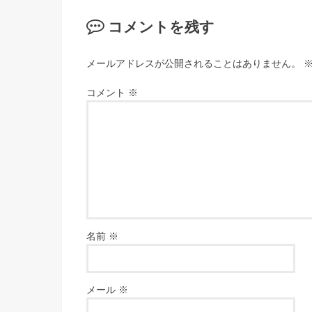
コメントを残す
メールアドレスが公開されることはありません。
コメント
※
名前
※
メール
※