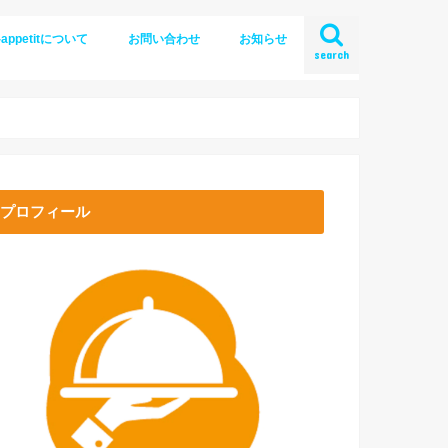
-appetitについて
お問い合わせ
お知らせ
search
プロフィール