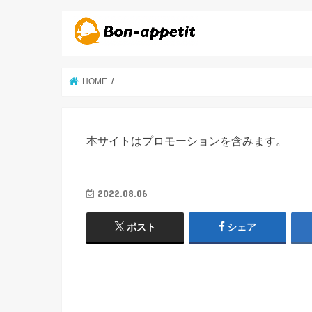
HOME
本サイトはプロモーションを含みます。
2022.08.06
ポスト
シェア