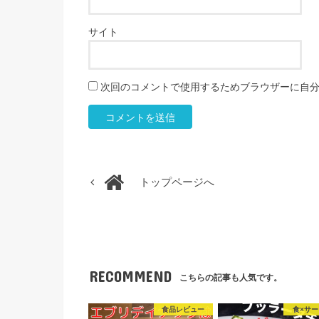
サイト
次回のコメントで使用するためブラウザーに自
トップページへ
RECOMMEND
こちらの記事も人気です。
食品レビュー
食×サ