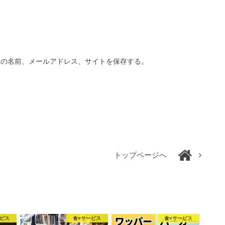
分の名前、メールアドレス、サイトを保存する。
トップページへ
ービス
食×サービス
食×サービス