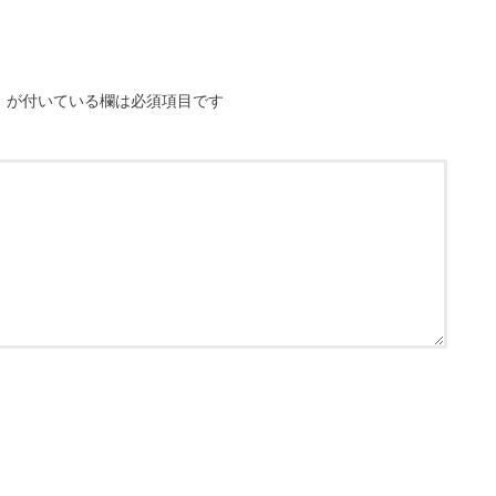
※
が付いている欄は必須項目です