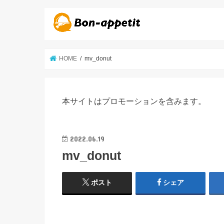
HOME
mv_donut
本サイトはプロモーションを含みます。
2022.06.19
mv_donut
ポスト
シェア