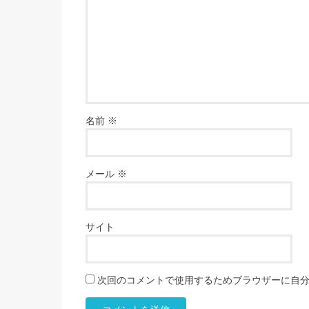
名前
※
メール
※
サイト
次回のコメントで使用するためブラウザーに自