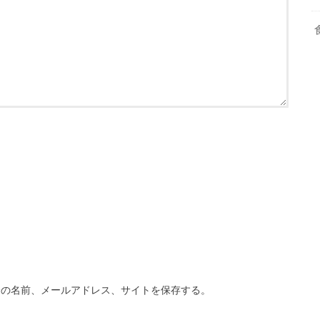
分の名前、メールアドレス、サイトを保存する。