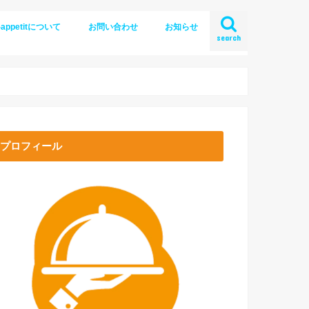
-appetitについて
お問い合わせ
お知らせ
search
プロフィール