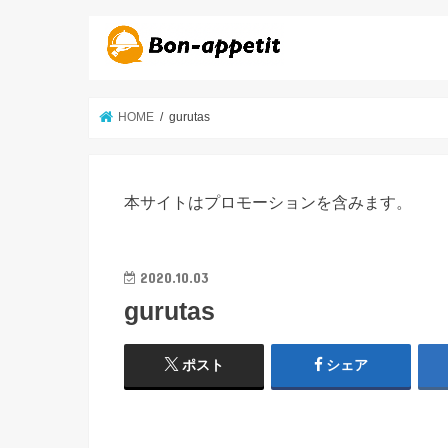
HOME
gurutas
本サイトはプロモーションを含みます。
2020.10.03
gurutas
ポスト
シェア