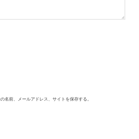
分の名前、メールアドレス、サイトを保存する。