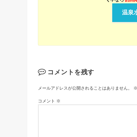
温泉水
コメントを残す
メールアドレスが公開されることはありません。
コメント
※