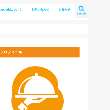
-appetitについて
お問い合わせ
お知らせ
search
プロフィール