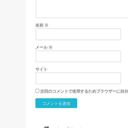
名前
※
メール
※
サイト
次回のコメントで使用するためブラウザーに自