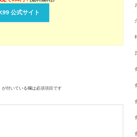
99 公式サイト
※
が付いている欄は必須項目です