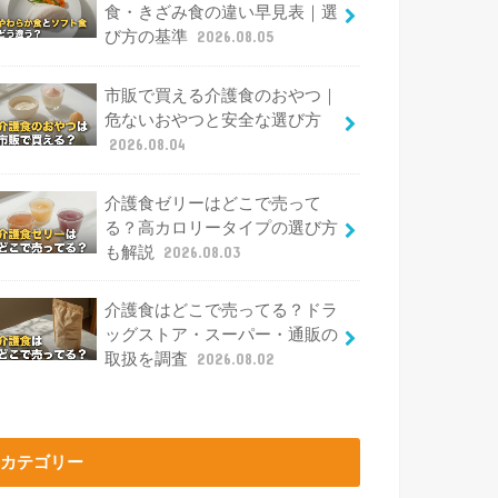
食・きざみ食の違い早見表｜選
び方の基準
2026.08.05
市販で買える介護食のおやつ｜
危ないおやつと安全な選び方
2026.08.04
介護食ゼリーはどこで売って
る？高カロリータイプの選び方
も解説
2026.08.03
介護食はどこで売ってる？ドラ
ッグストア・スーパー・通販の
取扱を調査
2026.08.02
カテゴリー