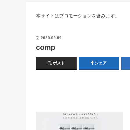
本サイトはプロモーションを含みます。
2020.09.09
comp
ポスト
シェア