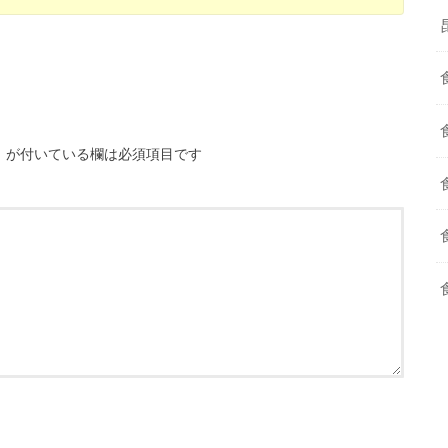
※
が付いている欄は必須項目です