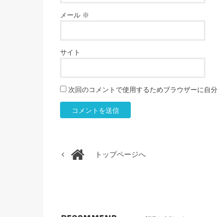
メール
※
サイト
次回のコメントで使用するためブラウザーに自
トップページへ