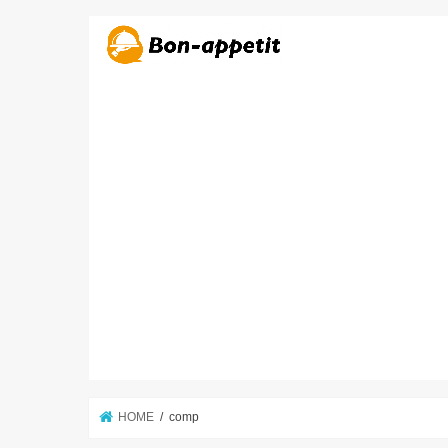
HOME
comp