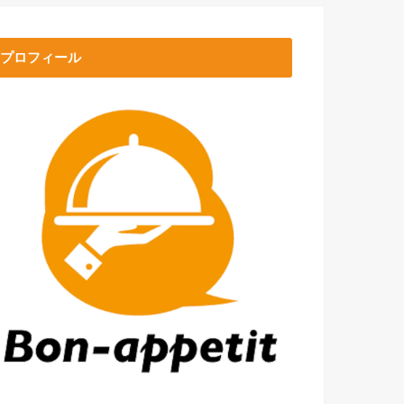
プロフィール