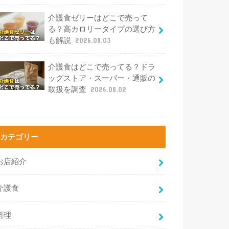
介護食ゼリーはどこで売って
る？高カロリータイプの選び方
も解説
2026.08.03
介護食はどこで売ってる？ドラ
ッグストア・スーパー・通販の
取扱を調査
2026.08.02
カテゴリー
お店紹介
介護食
料理