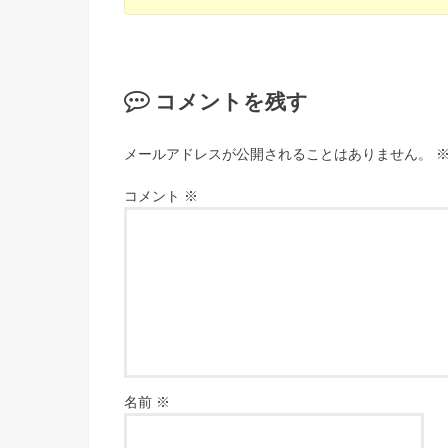
コメントを残す
メールアドレスが公開されることはありません。
コメント
※
名前
※