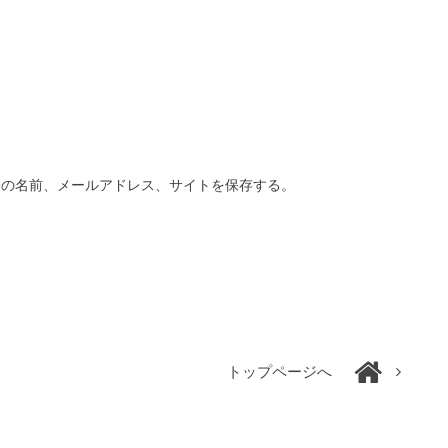
分の名前、メールアドレス、サイトを保存する。
トップページへ