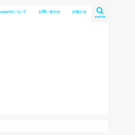
-appetitについて
お問い合わせ
お知らせ
search