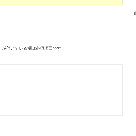
※
が付いている欄は必須項目です