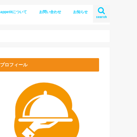
-appetitについて
お問い合わせ
お知らせ
search
プロフィール