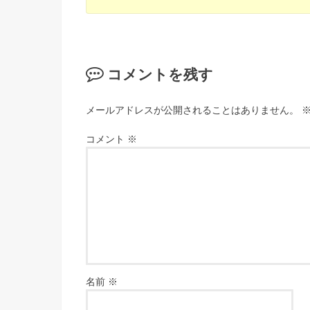
コメントを残す
メールアドレスが公開されることはありません。
コメント
※
名前
※