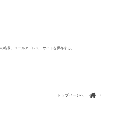
分の名前、メールアドレス、サイトを保存する。
トップページへ