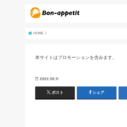
HOME
本サイトはプロモーションを含みます。
2022.08.11
ポスト
シェア