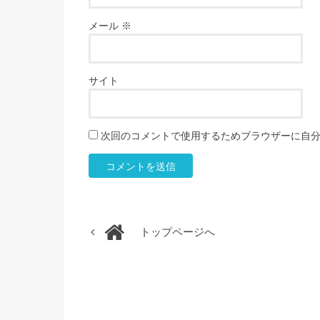
メール
※
サイト
次回のコメントで使用するためブラウザーに自
トップページへ