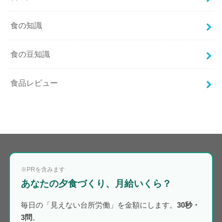
食の知識
食の豆知識
食品レビュー
※PRを含みます
あなたの夕食づくり、月給いくら？
毎日の「見えない台所労働」を金額にします。
30秒・
3問
。