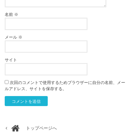
名前
※
メール
※
サイト
次回のコメントで使用するためブラウザーに自分の名前、メー
ルアドレス、サイトを保存する。
トップページへ