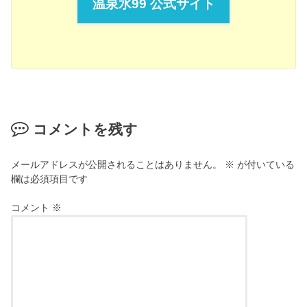
温泉水99 公式サイト
コメントを残す
メールアドレスが公開されることはありません。
※
が付いている
欄は必須項目です
コメント
※