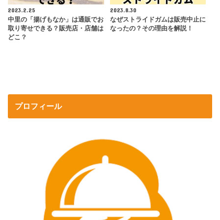
2023.2.25
2023.8.30
中里の「揚げもなか」は通販でお
なぜストライドガムは販売中止に
取り寄せできる？販売店・店舗は
なったの？その理由を解説！
どこ？
プロフィール