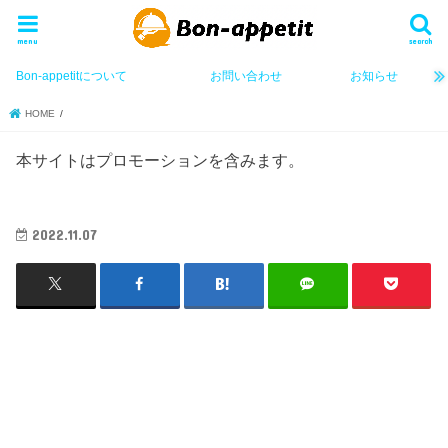
menu
search
Bon-appetitについて
お問い合わせ
お知らせ
HOME
本サイトはプロモーションを含みます。
2022.11.07