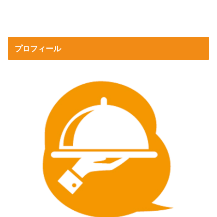
プロフィール