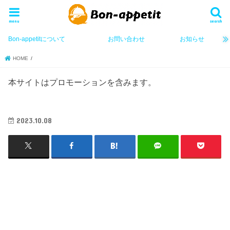
menu
search
Bon-appetitについて
お問い合わせ
お知らせ
HOME
本サイトはプロモーションを含みます。
2023.10.08