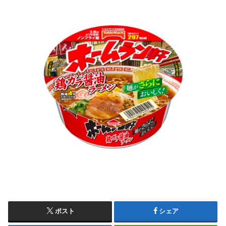
ポスト
シェア