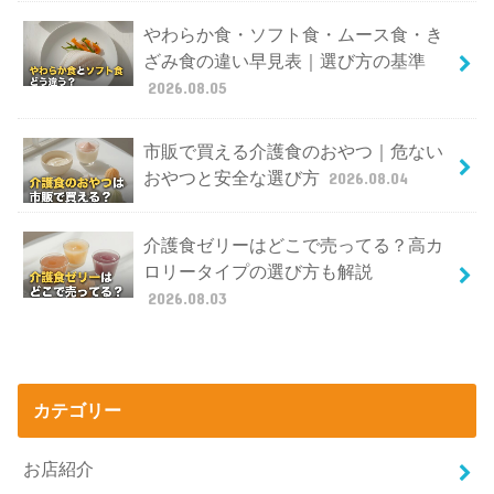
やわらか食・ソフト食・ムース食・き
ざみ食の違い早見表｜選び方の基準
2026.08.05
市販で買える介護食のおやつ｜危ない
おやつと安全な選び方
2026.08.04
介護食ゼリーはどこで売ってる？高カ
ロリータイプの選び方も解説
2026.08.03
カテゴリー
お店紹介