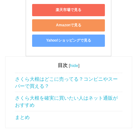
楽天市場で見る
Amazonで見る
Yahoo!ショッピングで見る
目次
[
hide
]
さくら大根はどこに売ってる？コンビニやスー
パーで買える？
さくら大根を確実に買いたい人はネット通販が
おすすめ
まとめ