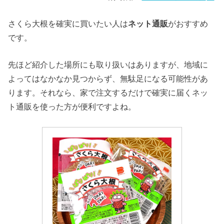
さくら大根を確実に買いたい人は
ネット通販
がおすすめ
です。
先ほど紹介した場所にも取り扱いはありますが、地域に
よってはなかなか見つからず、無駄足になる可能性があ
ります。それなら、家で注文するだけで確実に届くネッ
ト通販を使った方が便利ですよね。