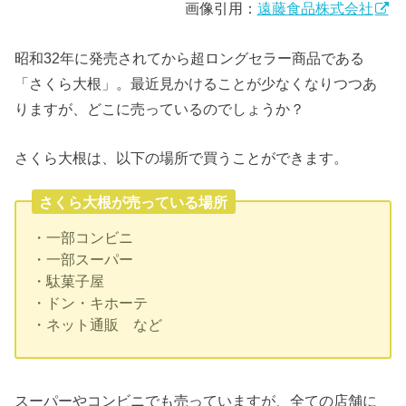
画像引用：
遠藤食品株式会社
昭和32年に発売されてから超ロングセラー商品である
「さくら大根」。最近見かけることが少なくなりつつあ
りますが、どこに売っているのでしょうか？
さくら大根は、以下の場所で買うことができます。
さくら大根が売っている場所
・一部コンビニ
・一部スーパー
・駄菓子屋
・ドン・キホーテ
・ネット通販 など
スーパーやコンビニでも売っていますが、全ての店舗に