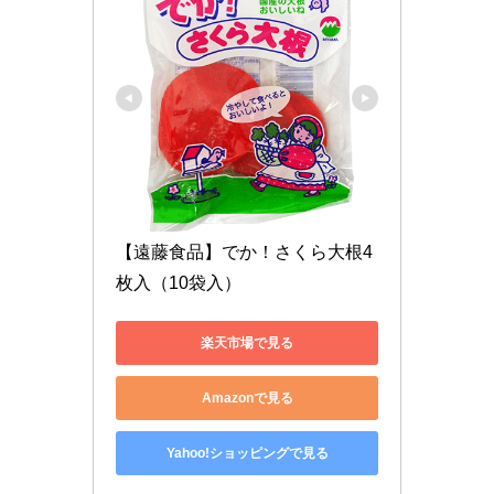
【遠藤食品】でか！さくら大根4
枚入（10袋入）
楽天市場で見る
Amazonで見る
Yahoo!ショッピングで見る