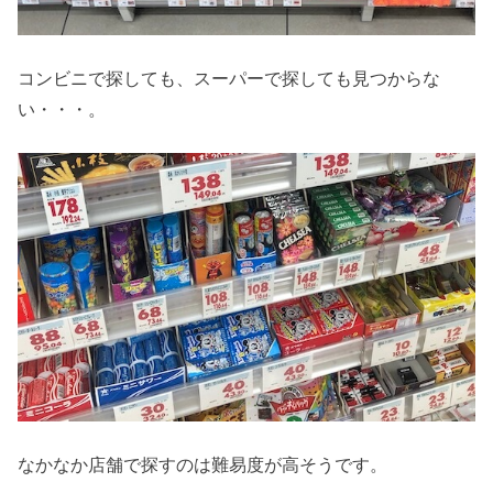
コンビニで探しても、スーパーで探しても見つからな
い・・・。
なかなか店舗で探すのは難易度が高そうです。