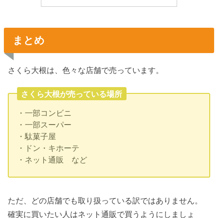
まとめ
さくら大根は、色々な店舗で売っています。
さくら大根が売っている場所
・一部コンビニ
・一部スーパー
・駄菓子屋
・ドン・キホーテ
・ネット通販 など
ただ、どの店舗でも取り扱っている訳ではありません。
確実に買いたい人はネット通販で買うようにしましょ