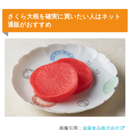
さくら大根を確実に買いたい人はネット
通販がおすすめ
画像引用：
遠藤食品株式会社