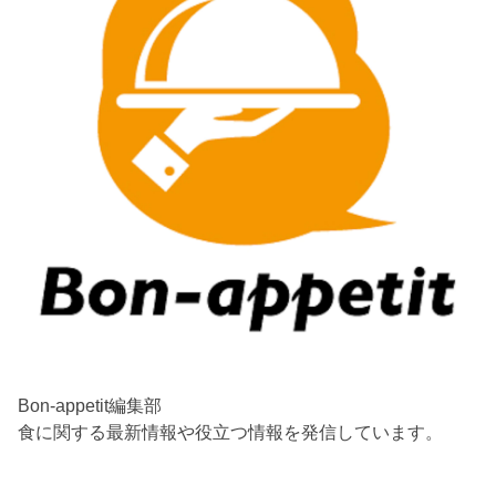
Bon-appetit編集部
食に関する最新情報や役立つ情報を発信しています。