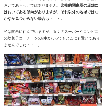
おいてあるわけではありません。
比較的関東圏の店舗に
はおいてある傾向がありますが、それ以外の地域ではな
かなか見つからない場合も
・・・。
私は関西に住んでいますが、近くのスーパーやコンビニ
の駄菓子コーナーを5,6件まわってもどこにも置いてあり
ませんでした・・・。