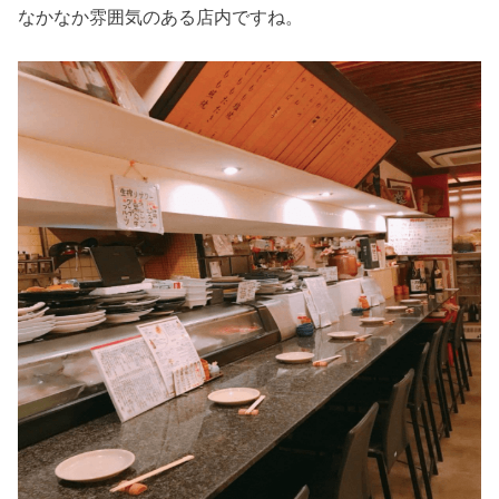
なかなか雰囲気のある店内ですね。