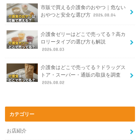
市販で買える介護食のおやつ｜危ない
おやつと安全な選び方
2026.08.04
介護食ゼリーはどこで売ってる？高カ
ロリータイプの選び方も解説
2026.08.03
介護食はどこで売ってる？ドラッグス
トア・スーパー・通販の取扱を調査
2026.08.02
カテゴリー
お店紹介