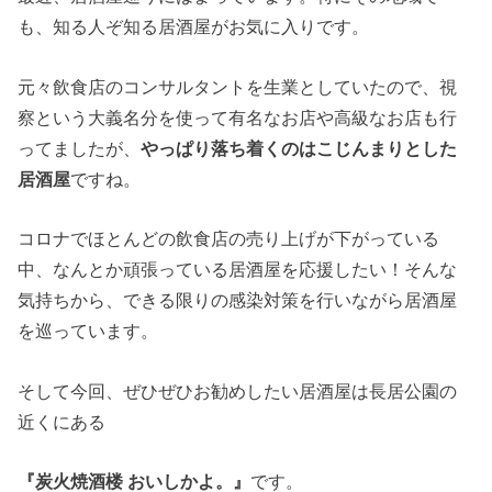
も、知る人ぞ知る居酒屋がお気に入りです。
元々飲食店のコンサルタントを生業としていたので、視
察という大義名分を使って有名なお店や高級なお店も行
ってましたが、
やっぱり落ち着くのはこじんまりとした
居酒屋
ですね。
コロナでほとんどの飲食店の売り上げが下がっている
中、なんとか頑張っている居酒屋を応援したい！そんな
気持ちから、できる限りの感染対策を行いながら居酒屋
を巡っています。
そして今回、ぜひぜひお勧めしたい居酒屋は長居公園の
近くにある
『炭火焼酒楼 おいしかよ。』
です。