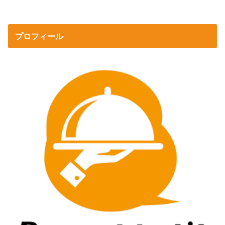
プロフィール