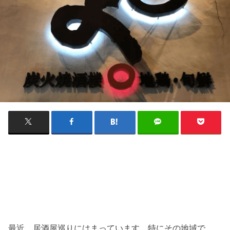
最近、居酒屋巡りにはまっています。特にその地域で