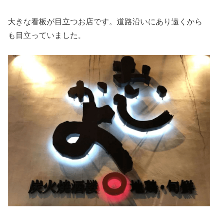
大きな看板が目立つお店です。道路沿いにあり遠くから
も目立っていました。