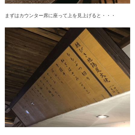
まずはカウンター席に座って上を見上げると・・・