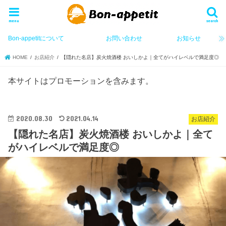
menu
search
Bon-appetitについて
お問い合わせ
お知らせ
HOME
お店紹介
【隠れた名店】炭火焼酒楼 おいしかよ｜全てがハイレベルで満足度◎
本サイトはプロモーションを含みます。
2020.08.30
2021.04.14
お店紹介
【隠れた名店】炭火焼酒楼 おいしかよ｜全て
がハイレベルで満足度◎