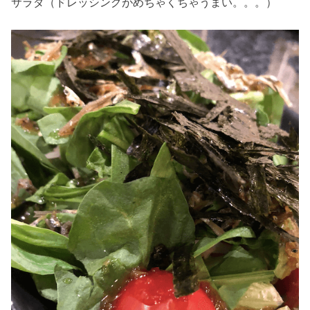
サラダ（ドレッシングがめちゃくちゃうまい。。。）