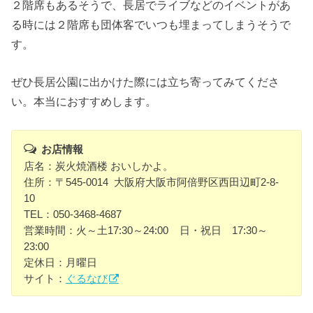
２階席もあるそうで、長居でライブなどのイベントがあ
る時には２階席も団体客でいつも埋まってしまうそうで
す。
ぜひ長居公園に出かけた際には立ち寄ってみてくださ
い。本当におすすめします。
お店情報
店名：炭火焼酒楼 おいしかよ。
住所：〒545-0014 大阪府大阪市阿倍野区西田辺町2-8-
10
TEL：050-3468-4687
営業時間：火～土17:30～24:00 日・祝日 17:30～
23:00
定休日：月曜日
サイト：
ぐるなび