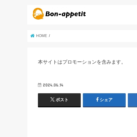
HOME
本サイトはプロモーションを含みます。
2024.06.14
ポスト
シェア