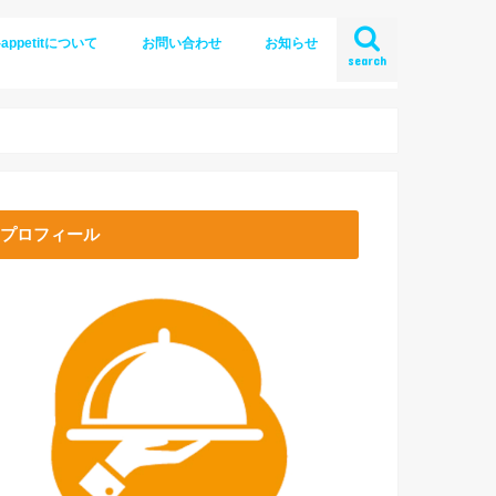
-appetitについて
お問い合わせ
お知らせ
search
プロフィール