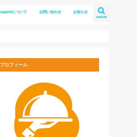
-appetitについて
お問い合わせ
お知らせ
search
プロフィール