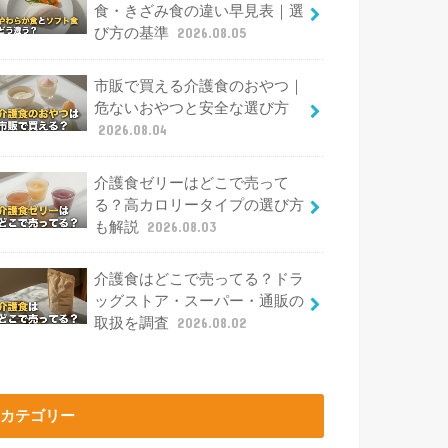
食・きざみ食の違い早見表｜選
び方の基準
2026.08.05
市販で買える介護食のおやつ｜
危ないおやつと安全な選び方
2026.08.04
介護食ゼリーはどこで売って
る？高カロリータイプの選び方
も解説
2026.08.03
介護食はどこで売ってる？ドラ
ッグストア・スーパー・通販の
取扱を調査
2026.08.02
カテゴリー