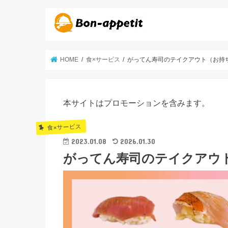
HOME
食×サービス
がってん寿司のテイクアウト（お持
本サイトはプロモーションを含みます。
食×サービス
2023.01.08
2026.01.30
がってん寿司のテイクアウ