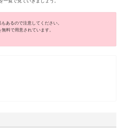
を一覧で見ていきましょう。
品もあるので注意してください。
を無料で用意されています。