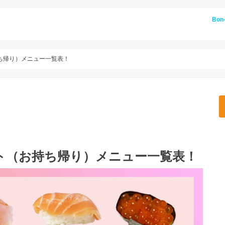
Bon
ち帰り）メニュー一覧表！
ト（お持ち帰り）メニュー一覧表！