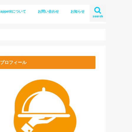
-appetitについて
お問い合わせ
お知らせ
search
プロフィール