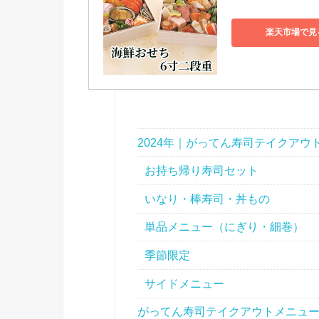
楽天市場で見
2024年｜がってん寿司テイクア
お持ち帰り寿司セット
いなり・棒寿司・丼もの
単品メニュー（にぎり・細巻）
季節限定
サイドメニュー
がってん寿司テイクアウトメニュ