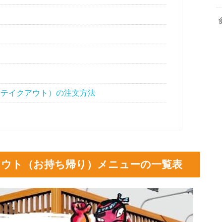
（テイクアウト）の注文方法
クアウト（お持ち帰り）メニューの一覧表