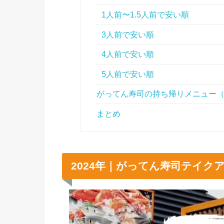
1人前〜1.5人前で安い順
3人前で安い順
4人前で安い順
5人前で安い順
がってん寿司の持ち帰りメニュー
まとめ
2024年｜がってん寿司テイ