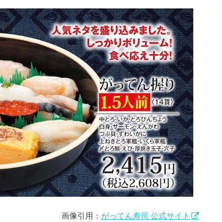
画像引用：
がってん寿司 公式サイト