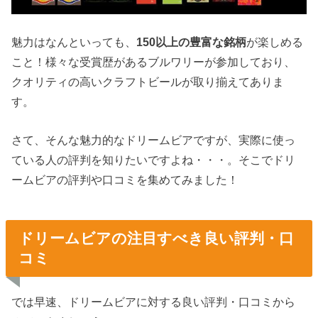
魅力はなんといっても、
150以上の豊富な銘柄
が楽しめる
こと！様々な受賞歴があるブルワリーが参加しており、
クオリティの高いクラフトビールが取り揃えてありま
す。
さて、そんな魅力的なドリームビアですが、実際に使っ
ている人の評判を知りたいですよね・・・。そこでドリ
ームビアの評判や口コミを集めてみました！
ドリームビアの注目すべき良い評判・口
コミ
では早速、ドリームビアに対する良い評判・口コミから