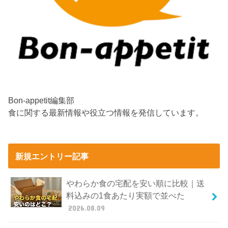
Bon-appetit編集部
食に関する最新情報や役立つ情報を発信しています。
新規エントリー記事
やわらか食の宅配を安い順に比較｜送
料込みの1食あたり実額で並べた
2026.08.09