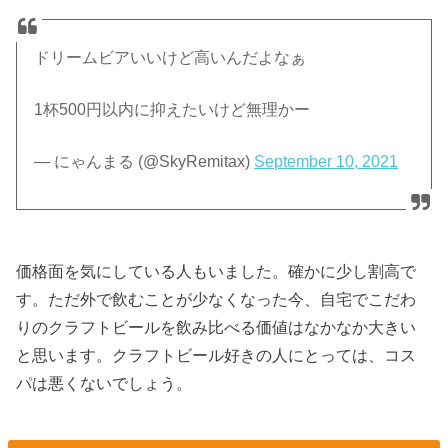
ドリームビアいいけど高いんだよなぁ
1杯500円以内に抑えたいけど無理かー
— にゃんまる (@SkyRemitax)
September 10, 2021
価格面を気にしている人もいました。確かに少し割高で
す。ただ外で飲むことが少なくなった今、自宅でこだわ
りのクラフトビールを飲み比べる価値はなかなか大きい
と思います。クラフトビール好きの人にとっては、コス
パは悪くないでしょう。