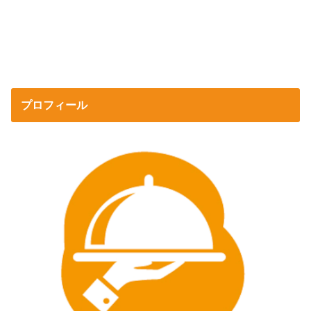
プロフィール