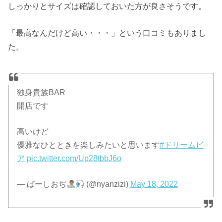
しっかりとサイズは確認しておいた方が良さそうです。
「最高なんだけど高い・・・」という口コミもありまし
た。
独身貴族BAR
開店です
高いけど
優雅なひとときを楽しみたいと思います
#ドリームビ
ア
pic.twitter.com/Up28tbbJ6o
— ぱーしおぢ
(@nyanzizi)
May 18, 2022