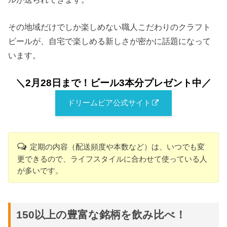
その地域だけでしか楽しめない職人こだわりのクラフト
ビールが、自宅で楽しめる新しさが密かに話題になって
います。
＼2月28日まで！ビール3本分プレゼント中
／
ドリームビア公式サイト
定期の内容（配送頻度や本数など）は、いつでも変
更できるので、ライフスタイルに合わせて使っている人
が多いです。
150以上の豊富な銘柄を飲み比べ！