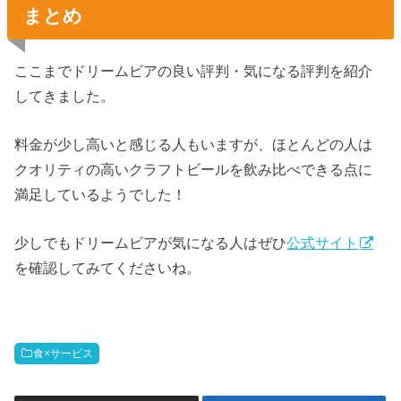
まとめ
ここまでドリームビアの良い評判・気になる評判を紹介
してきました。
料金が少し高いと感じる人もいますが、ほとんどの人は
クオリティの高いクラフトビールを飲み比べできる点に
満足しているようでした！
少しでもドリームビアが気になる人はぜひ
公式サイト
を確認してみてくださいね。
食×サービス