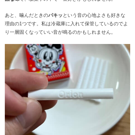
あと、噛んだときの
パキッ
という音の心地よさも好きな
理由の1つです。私は冷蔵庫に入れて保管しているのでよ
り一層固くなっていい音が鳴るのかもしれません。