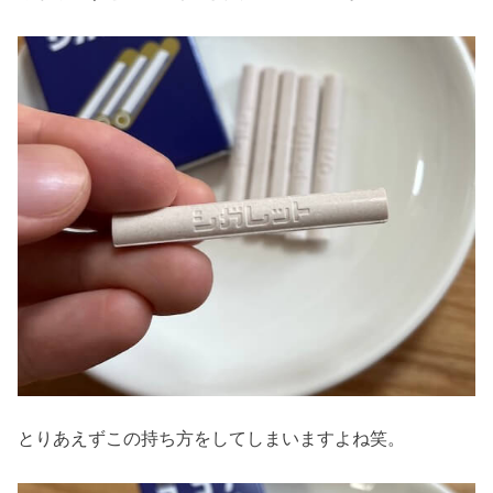
とりあえずこの持ち方をしてしまいますよね笑。