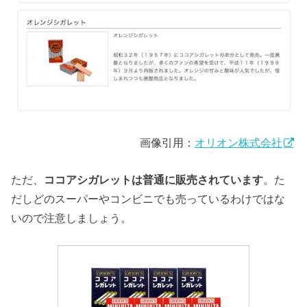
画像引用：
オリオン株式会社
ただ、
ココアシガレットは普通に販売されています
。た
だしどのスーパーやコンビニでも売っているわけではな
いので注意しましょう。