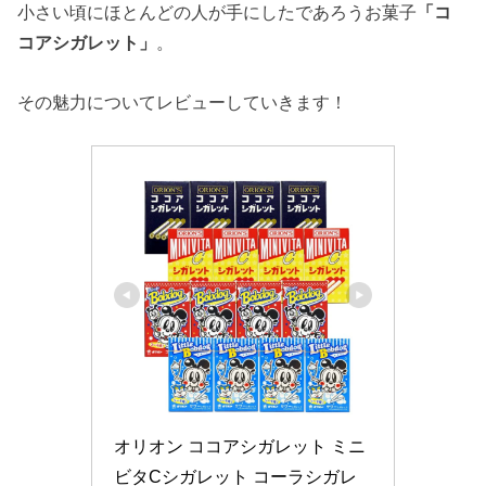
小さい頃にほとんどの人が手にしたであろうお菓子
「コ
コアシガレット」
。
その魅力についてレビューしていきます！
オリオン ココアシガレット ミニ
ビタCシガレット コーラシガレ