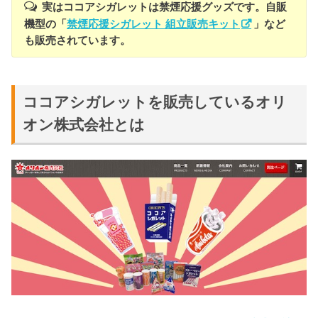
実はココアシガレットは禁煙応援グッズです。自販
機型の「
禁煙応援シガレット 組立販売キット
」など
も販売されています。
ココアシガレットを販売しているオリ
オン株式会社とは