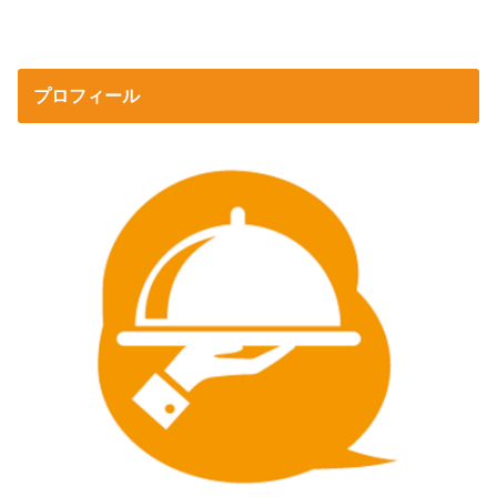
プロフィール