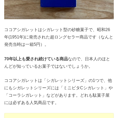
ココアシガレットはシガレット型の砂糖菓子で、昭和26
年(1951年)に発売された超ロングセラー商品です（なんと
発売当時は一箱5円）。
70年以上も愛され続けている商品
なので、日本人のほと
んどが知っているお菓子ではないでしょうか。
ココアシガレットは「シガレットシリーズ」の1つで、他
にもシガレットシリーズには「ミニビタCシガレット」や
「コーラシガレット」などがあります。どれも駄菓子屋
には必ずある人気商品です。