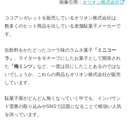
画像引用：
オリオン株式会社
ココアシガレットを販売しているオリオン株式会社は、
数多くのヒット商品を出している老舗駄菓子メーカーで
す。
缶飲料をかたどったコーラ味のラムネ菓子
「ミニコー
ラ」
、ライターをモチーフにしたお菓子として開発され
た
「梅ミンツ」
など、一度は目にしたことあるのではな
いでしょうか。これらの商品もオリオン株式会社が販売
しています。
駄菓子屋がどんどん無くなっていく中でも、インバウン
ド需要の取り込みやSNSで話題になることで根強い人気
を誇っています。