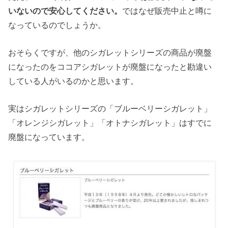
いないので安心してください。
ではなぜ販売中止と噂に
なっているのでしょうか。
おそらくですが、他のシガレットシリーズの商品が廃盤
になったのをココアシガレットが廃盤になったと勘違い
している人がいるのかと思います。
実はシガレットシリーズの「ブルーベリーシガレット」
「オレンジシガレット」「オトナシガレット」はすでに
廃盤になっています。