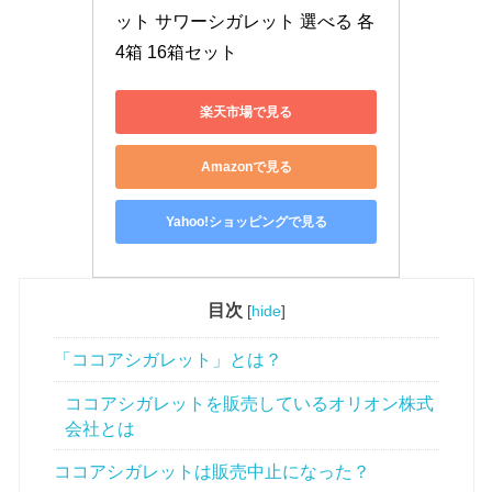
ット サワーシガレット 選べる 各
4箱 16箱セット
楽天市場で見る
Amazonで見る
Yahoo!ショッピングで見る
目次
[
hide
]
「ココアシガレット」とは？
ココアシガレットを販売しているオリオン株式
会社とは
ココアシガレットは販売中止になった？