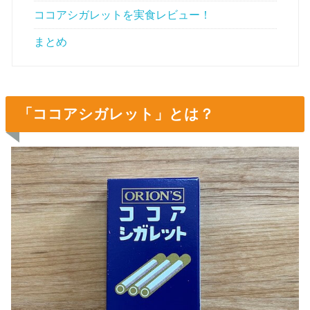
ココアシガレットを実食レビュー！
まとめ
「ココアシガレット」とは？