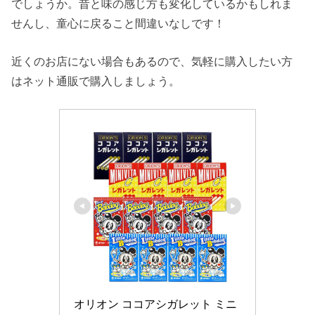
でしょうか。昔と味の感じ方も変化しているかもしれま
せんし、童心に戻ること間違いなしです！
近くのお店にない場合もあるので、気軽に購入したい方
はネット通販で購入しましょう。
オリオン ココアシガレット ミニ