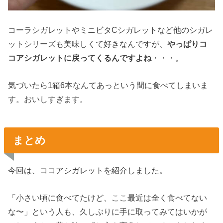
コーラシガレットやミニビタCシガレットなど他のシガレ
ットシリーズも美味しくて好きなんですが、
やっぱりコ
コアシガレットに戻ってくるんですよね
・・・。
気づいたら1箱6本なんてあっという間に食べてしまいま
す。おいしすぎます。
まとめ
今回は、ココアシガレットを紹介しました。
「小さい頃に食べてたけど、ここ最近は全く食べてない
な〜」という人も、久しぶりに手に取ってみてはいかが