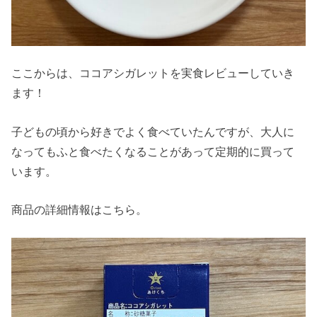
ここからは、ココアシガレットを実食レビューしていき
ます！
子どもの頃から好きでよく食べていたんですが、大人に
なってもふと食べたくなることがあって定期的に買って
います。
商品の詳細情報はこちら。