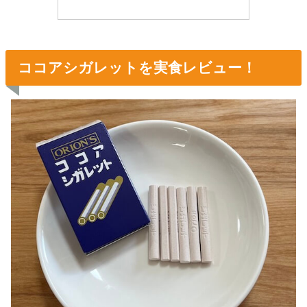
ココアシガレットを実食レビュー！