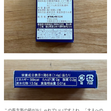
この長方形の箱がおしゃれでいいですよね。「大人への